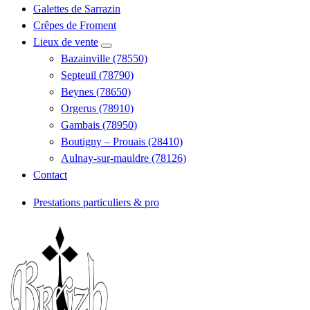
Galettes de Sarrazin
Crêpes de Froment
Lieux de vente
Bazainville (78550)
Septeuil (78790)
Beynes (78650)
Orgerus (78910)
Gambais (78950)
Boutigny – Prouais (28410)
Aulnay-sur-mauldre (78126)
Contact
Prestations particuliers & pro