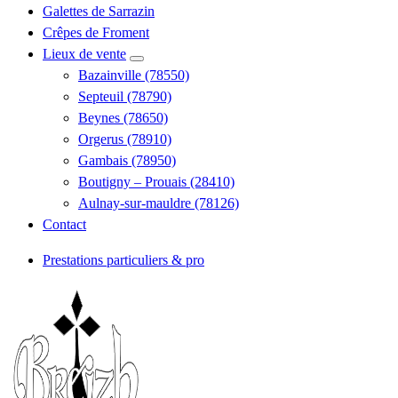
Galettes de Sarrazin
Crêpes de Froment
Lieux de vente
Bazainville (78550)
Septeuil (78790)
Beynes (78650)
Orgerus (78910)
Gambais (78950)
Boutigny – Prouais (28410)
Aulnay-sur-mauldre (78126)
Contact
Prestations particuliers & pro