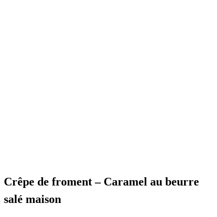
Crêpe de froment – Caramel au beurre
salé maison